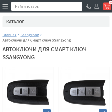
0
КАТАЛОГ
Главная
SsangYong
Автоключи для Смарт ключ SSangYong
АВТОКЛЮЧИ ДЛЯ СМАРТ КЛЮЧ
SSANGYONG