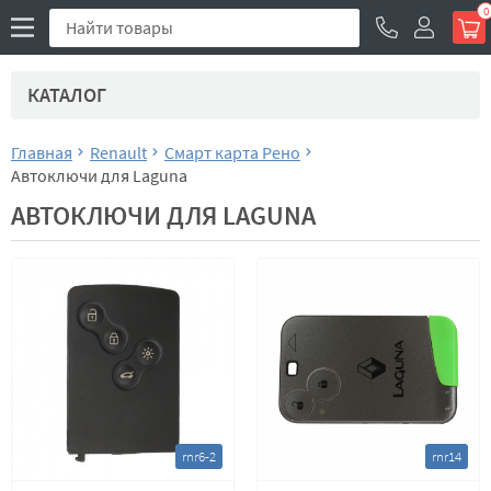
0
КАТАЛОГ
Главная
Renault
Смарт карта Рено
Автоключи для Laguna
АВТОКЛЮЧИ ДЛЯ LAGUNA
rnr6-2
rnr14