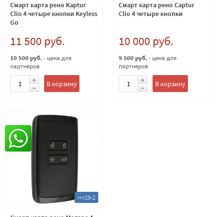
Смарт карта рено Kaptur
Смарт карта рено Captur
Clio 4 четыре кнопки Keyless
Clio 4 четыре кнопки
Go
11 500 руб.
10 000 руб.
10 500 руб.
- цена для
9 500 руб.
- цена для
партнеров
партнеров
В корзину
В корзину
rnr29-2