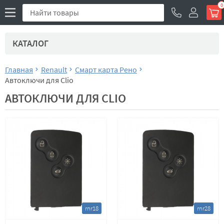
0
КАТАЛОГ
Главная
Renault
Смарт карта Рено
Автоключи для Clio
АВТОКЛЮЧИ ДЛЯ CLIO
rnr18
rnr28