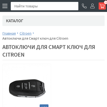
0
КАТАЛОГ
Главная
Citroen
Автоключи для Смарт ключ для Citroen
АВТОКЛЮЧИ ДЛЯ СМАРТ КЛЮЧ ДЛЯ
CITROEN