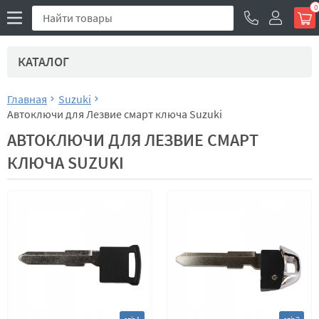
0
КАТАЛОГ
Главная
Suzuki
Автоключи для Лезвие смарт ключа Suzuki
АВТОКЛЮЧИ ДЛЯ ЛЕЗВИЕ СМАРТ
КЛЮЧА SUZUKI