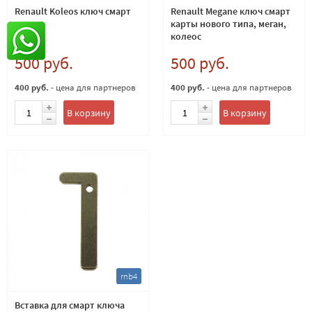
Renault Koleos ключ смарт
Renault Megane ключ смарт
карты
карты нового типа, меган,
колеос
500 руб.
500 руб.
400 руб.
- цена для партнеров
400 руб.
- цена для партнеров
В корзину
В корзину
rnb4
Вставка для смарт ключа