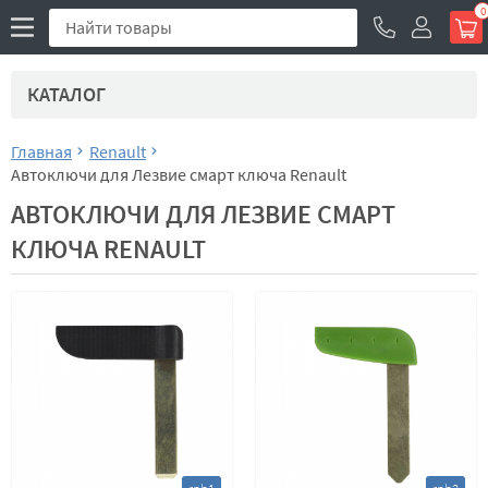
0
КАТАЛОГ
Главная
Renault
Автоключи для Лезвие смарт ключа Renault
АВТОКЛЮЧИ ДЛЯ ЛЕЗВИЕ СМАРТ
КЛЮЧА RENAULT