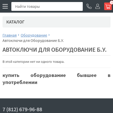
0
КАТАЛОГ
Главная
Оборудование
Автоключи для Оборудование Б.У.
АВТОКЛЮЧИ ДЛЯ ОБОРУДОВАНИЕ Б.У.
В этой категории нет ни одного товара.
купить оборудование бывшее в
употреблении
7 (812) 679-96-88