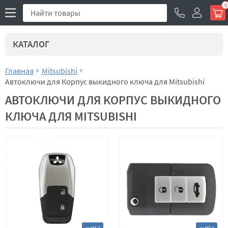
0
КАТАЛОГ
Главная
Mitsubishi
Автоключи для Корпус выкидного ключа для Mitsubishi
АВТОКЛЮЧИ ДЛЯ КОРПУС ВЫКИДНОГО
КЛЮЧА ДЛЯ MITSUBISHI