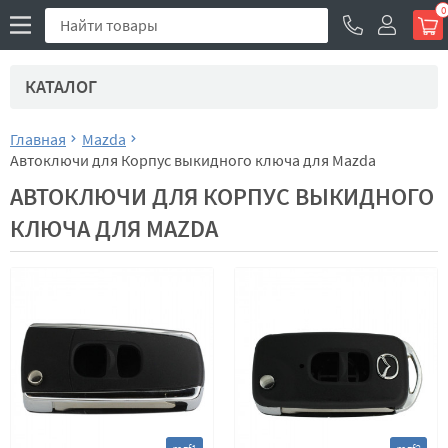
0
КАТАЛОГ
Главная
Mazda
Автоключи для Корпус выкидного ключа для Mazda
АВТОКЛЮЧИ ДЛЯ КОРПУС ВЫКИДНОГО
КЛЮЧА ДЛЯ MAZDA