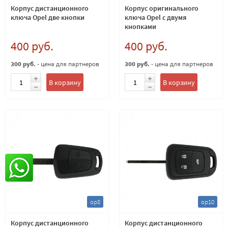
Корпус дистанционного
Корпус оригинального
ключа Opel две кнопки
ключа Opel с двумя
кнопками
400 руб.
400 руб.
300 руб.
- цена для партнеров
300 руб.
- цена для партнеров
В корзину
В корзину
op8
op10
Корпус дистанционного
Корпус дистанционного