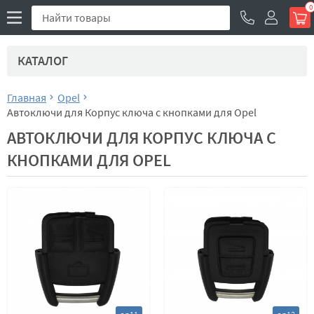
0
КАТАЛОГ
Главная
Opel
Автоключи для Корпус ключа с кнопками для Opel
АВТОКЛЮЧИ ДЛЯ КОРПУС КЛЮЧА С
КНОПКАМИ ДЛЯ OPEL