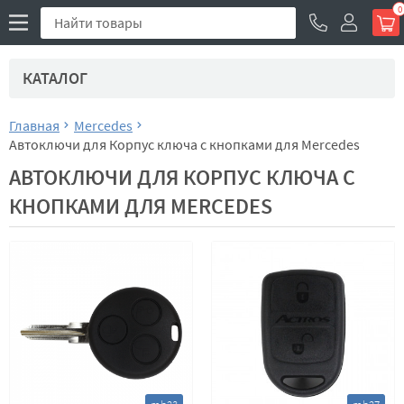
0
КАТАЛОГ
Главная
Mercedes
Автоключи для Корпус ключа с кнопками для Mercedes
АВТОКЛЮЧИ ДЛЯ КОРПУС КЛЮЧА С
КНОПКАМИ ДЛЯ MERCEDES