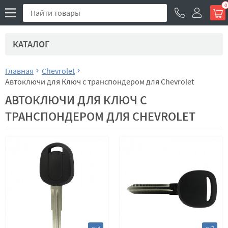
0
КАТАЛОГ
Главная
Chevrolet
Автоключи для Ключ с транспондером для Chevrolet
АВТОКЛЮЧИ ДЛЯ КЛЮЧ С
ТРАНСПОНДЕРОМ ДЛЯ CHEVROLET