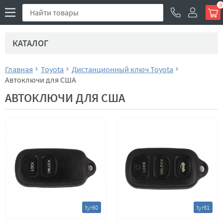
0
КАТАЛОГ
Главная
Toyota
Дистанционный ключ Toyota
Автоключи для США
АВТОКЛЮЧИ ДЛЯ США
tyr60
tyr61