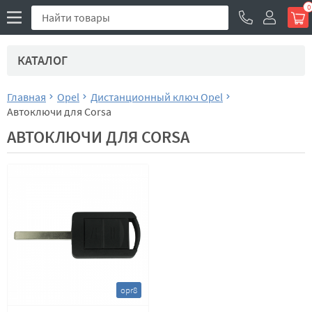
0
КАТАЛОГ
Главная
Opel
Дистанционный ключ Opel
Автоключи для Corsa
АВТОКЛЮЧИ ДЛЯ CORSA
opr8