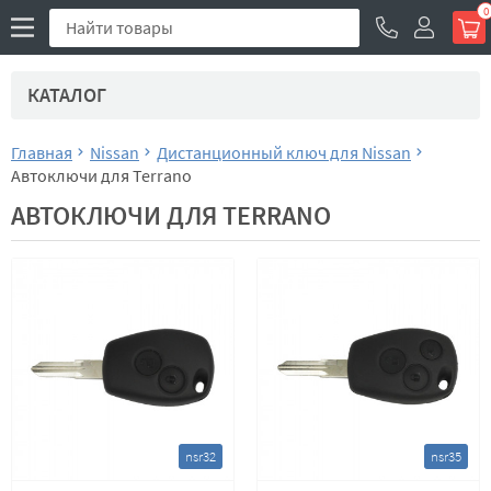
0
КАТАЛОГ
Главная
Nissan
Дистанционный ключ для Nissan
Автоключи для Terrano
АВТОКЛЮЧИ ДЛЯ TERRANO
nsr32
nsr35