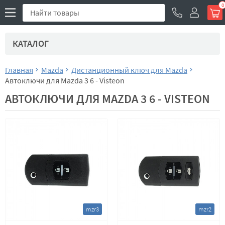
0
КАТАЛОГ
Главная
Mazda
Дистанционный ключ для Mazda
Автоключи для Mazda 3 6 - Visteon
АВТОКЛЮЧИ ДЛЯ MAZDA 3 6 - VISTEON
mzr3
mzr2