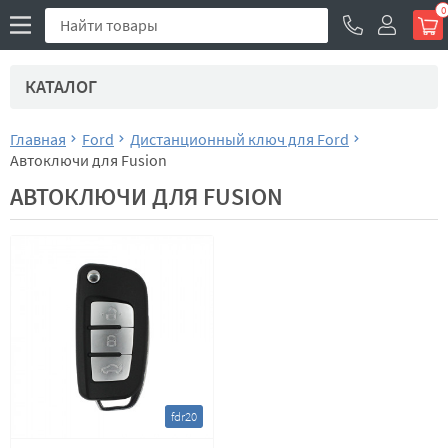
0
КАТАЛОГ
Главная
Ford
Дистанционный ключ для Ford
Автоключи для Fusion
АВТОКЛЮЧИ ДЛЯ FUSION
fdr20