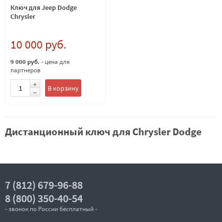
Ключ для Jeep Dodge
Chrysler
10 000 руб.
9 000 руб.
- цена для
партнеров
В корзину
Дистанционный ключ для Chrysler Dodge
7 (812) 679-96-88
8 (800) 350-40-54
- звонок по России бесплатный -