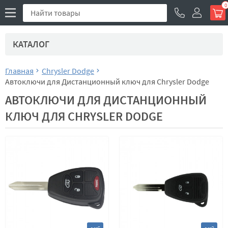
0
КАТАЛОГ
Главная
Chrysler Dodge
Автоключи для Дистанционный ключ для Chrysler Dodge
АВТОКЛЮЧИ ДЛЯ ДИСТАНЦИОННЫЙ
КЛЮЧ ДЛЯ CHRYSLER DODGE