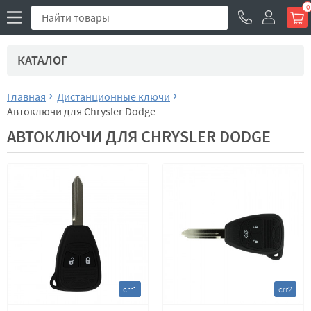
0
КАТАЛОГ
Главная
Дистанционные ключи
Автоключи для Chrysler Dodge
АВТОКЛЮЧИ ДЛЯ CHRYSLER DODGE
crr1
crr2