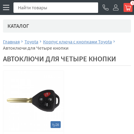
0
КАТАЛОГ
Главная
Toyota
Корпус ключа с кнопками Toyota
Автоключи для Четыре кнопки
АВТОКЛЮЧИ ДЛЯ ЧЕТЫРЕ КНОПКИ
ty26