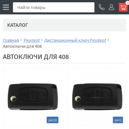
0
КАТАЛОГ
Главная
Peugeot
Дистанционный ключ Peugeot
Автоключи для 408
АВТОКЛЮЧИ ДЛЯ 408
per19
per2