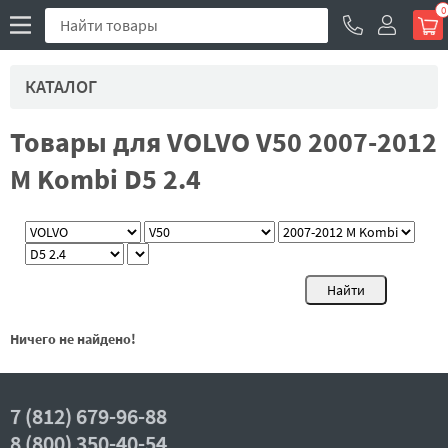
0
КАТАЛОГ
Товары для VOLVO V50 2007-2012
M Kombi D5 2.4
Ничего не найдено!
7 (812) 679-96-88
8 (800) 350-40-54