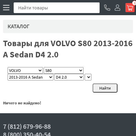
0
КАТАЛОГ
Товары для VOLVO S80 2013-2016
A Sedan D4 2.0
Ничего не найдено!
7 (812) 679-96-88
8 (800) 350-40-54