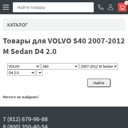
0
КАТАЛОГ
Товары для VOLVO S40 2007-2012
M Sedan D4 2.0
Ничего не найдено!
7 (812) 679-96-88
8 (800) 350-40-54