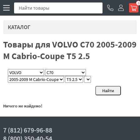
0
КАТАЛОГ
Товары для VOLVO C70 2005-2009
M Cabrio-Coupe T5 2.5
Ничего не найдено!
7 (812) 679-96-88
8 (800) 350-40-54