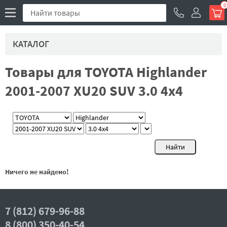
0
КАТАЛОГ
Товары для TOYOTA Highlander
2001-2007 XU20 SUV 3.0 4x4
Ничего не найдено!
7 (812) 679-96-88
8 (800) 350-40-54