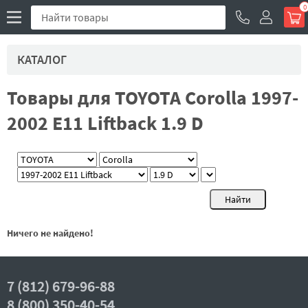
0
КАТАЛОГ
Товары для TOYOTA Corolla 1997-
2002 E11 Liftback 1.9 D
Ничего не найдено!
7 (812) 679-96-88
8 (800) 350-40-54