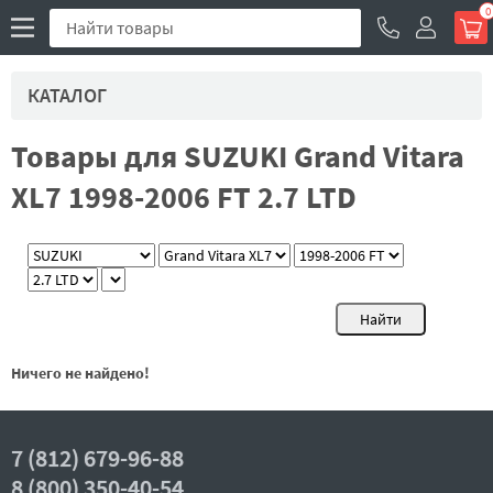
0
КАТАЛОГ
Товары для SUZUKI Grand Vitara
XL7 1998-2006 FT 2.7 LTD
Ничего не найдено!
7 (812) 679-96-88
8 (800) 350-40-54