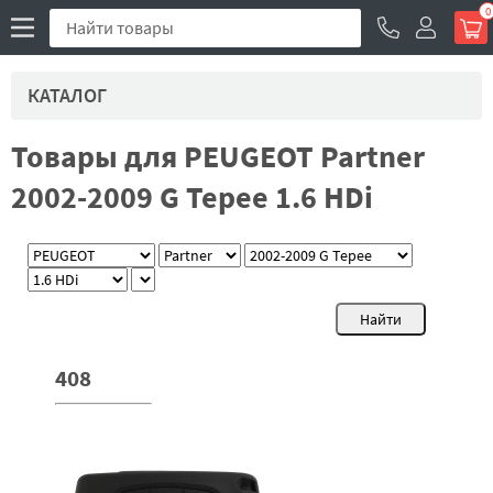
0
КАТАЛОГ
Товары для PEUGEOT Partner
2002-2009 G Tepee 1.6 HDi
408