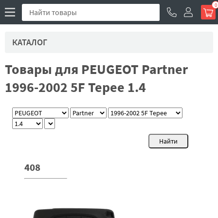
0
КАТАЛОГ
Товары для PEUGEOT Partner
1996-2002 5F Tepee 1.4
408