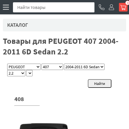
0
КАТАЛОГ
Товары для PEUGEOT 407 2004-
2011 6D Sedan 2.2
408