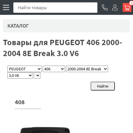
0
КАТАЛОГ
Товары для PEUGEOT 406 2000-
2004 8E Break 3.0 V6
408