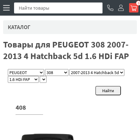
0
КАТАЛОГ
Товары для PEUGEOT 308 2007-
2013 4 Hatchback 5d 1.6 HDi FAP
408