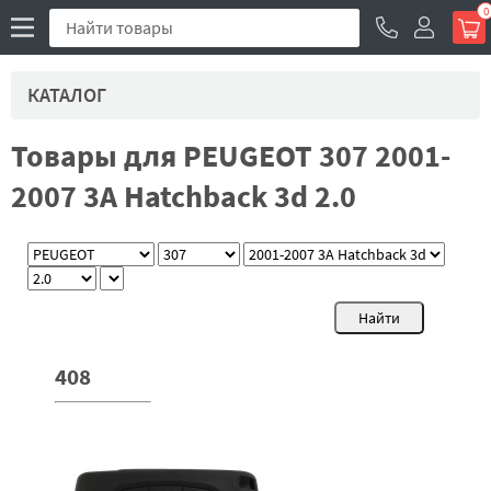
0
КАТАЛОГ
Товары для PEUGEOT 307 2001-
2007 3A Hatchback 3d 2.0
408