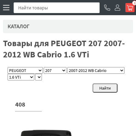
0
КАТАЛОГ
Товары для PEUGEOT 207 2007-
2012 WB Cabrio 1.6 VTi
408