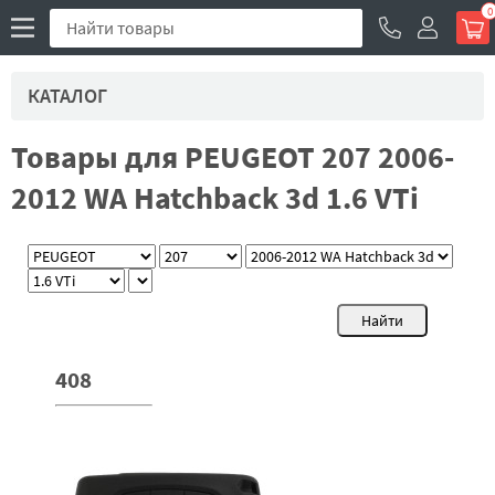
0
КАТАЛОГ
Товары для PEUGEOT 207 2006-
2012 WA Hatchback 3d 1.6 VTi
408