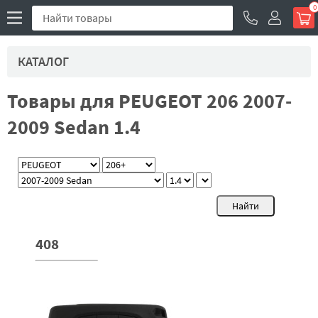
0
КАТАЛОГ
Товары для PEUGEOT 206 2007-
2009 Sedan 1.4
408