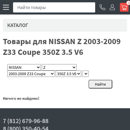
0
КАТАЛОГ
Товары для NISSAN Z 2003-2009
Z33 Coupe 350Z 3.5 V6
Ничего не найдено!
7 (812) 679-96-88
8 (800) 350-40-54