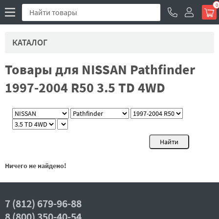
0
КАТАЛОГ
Товары для NISSAN Pathfinder
1997-2004 R50 3.5 TD 4WD
Ничего не найдено!
7 (812) 679-96-88
8 (800) 350-40-54