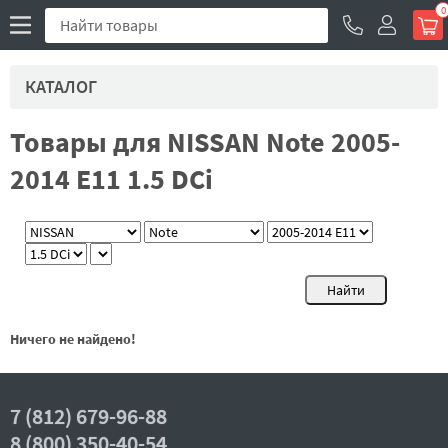
0
КАТАЛОГ
Товары для NISSAN Note 2005-
2014 E11 1.5 DCi
Ничего не найдено!
7 (812) 679-96-88
8 (800) 350-40-54