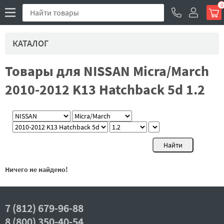
0
КАТАЛОГ
Товары для NISSAN Micra/March
2010-2012 K13 Hatchback 5d 1.2
Ничего не найдено!
7 (812) 679-96-88
8 (800) 350-40-54