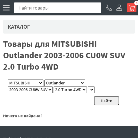
0
КАТАЛОГ
Товары для MITSUBISHI
Outlander 2003-2006 CU0W SUV
2.0 Turbo 4WD
Ничего не найдено!