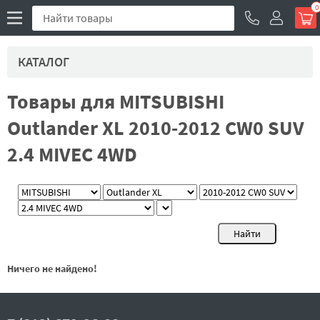
0
КАТАЛОГ
Товары для MITSUBISHI
Outlander XL 2010-2012 CW0 SUV
2.4 MIVEC 4WD
Ничего не найдено!