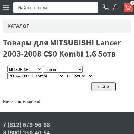
0
КАТАЛОГ
Товары для MITSUBISHI Lancer
2003-2008 CS0 Kombi 1.6 5отв
Ничего не найдено!
7 (812) 679-96-88
8 (800) 350-40-54