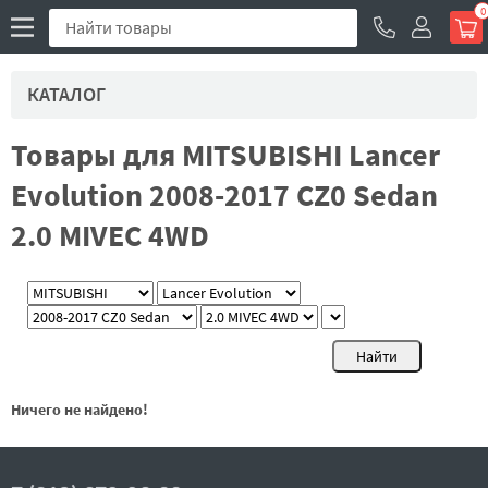
0
КАТАЛОГ
Товары для MITSUBISHI Lancer
Evolution 2008-2017 CZ0 Sedan
2.0 MIVEC 4WD
Ничего не найдено!