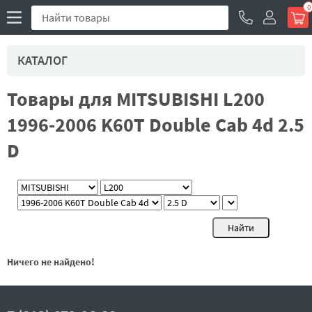
0
КАТАЛОГ
Товары для MITSUBISHI L200
1996-2006 K60T Double Cab 4d 2.5
D
Ничего не найдено!