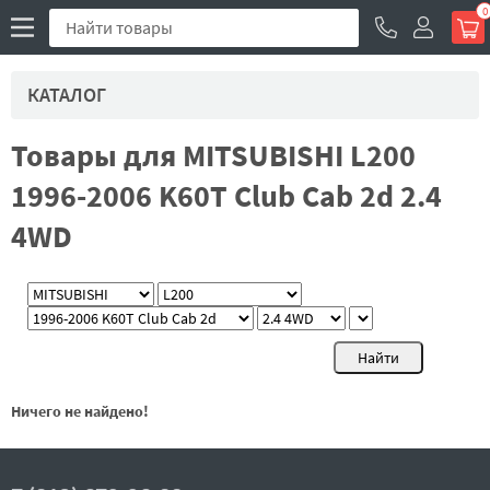
0
КАТАЛОГ
Товары для MITSUBISHI L200
1996-2006 K60T Club Cab 2d 2.4
4WD
Ничего не найдено!