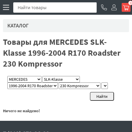
0
КАТАЛОГ
Товары для MERCEDES SLK-
Klasse 1996-2004 R170 Roadster
230 Kompressor
Ничего не найдено!