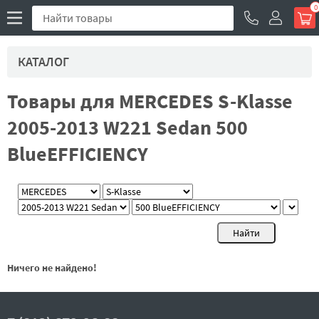
0
КАТАЛОГ
Товары для MERCEDES S-Klasse
2005-2013 W221 Sedan 500
BlueEFFICIENCY
Ничего не найдено!