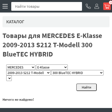
0
КАТАЛОГ
Товары для MERCEDES E-Klasse
2009-2013 S212 T-Modell 300
BlueTEC HYBRID
Ничего не найдено!